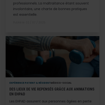
professionnels. La maltraitance étant souvent
involontaire, une charte de bonnes pratiques
est essentielle.
Publié le
02 / 07 / 2025
EXPÉRIENCE PATIENT & RÉSIDENT
MÉDICO-SOCIAL
DES LIEUX DE VIE REPENSÉS GRÂCE AUX ANIMATIONS
EN EHPAD
Les EHPAD assurent aux personnes âgées en perte