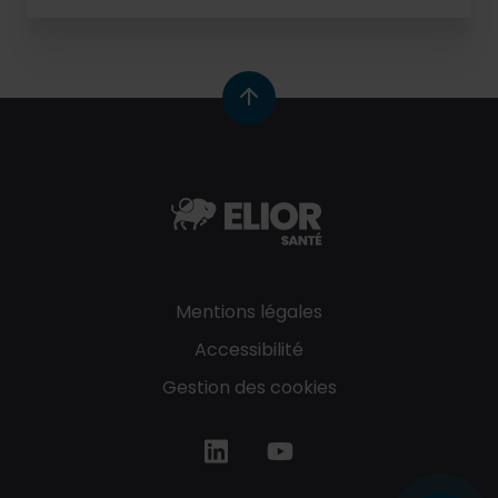
Mentions légales
Accessibilité
Gestion des cookies