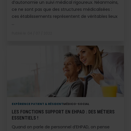
d’autonomie un suivi médical rigoureux. Néanmoins,
ce ne sont pas que des structures médicalisées :
ces établissements représentent de véritables lieux
...
Publié le
04 / 07 / 2022
EXPÉRIENCE PATIENT & RÉSIDENT
MÉDICO-SOCIAL
LES FONCTIONS SUPPORT EN EHPAD : DES MÉTIERS
ESSENTIELS !
Quand on parle de personnel d’EHPAD, on pense