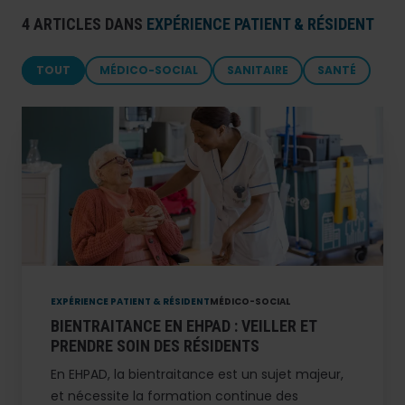
4 ARTICLES DANS
EXPÉRIENCE PATIENT & RÉSIDENT
TOUT
MÉDICO-SOCIAL
SANITAIRE
SANTÉ
EXPÉRIENCE PATIENT & RÉSIDENT
MÉDICO-SOCIAL
BIENTRAITANCE EN EHPAD : VEILLER ET
PRENDRE SOIN DES RÉSIDENTS
En EHPAD, la bientraitance est un sujet majeur,
et nécessite la formation continue des