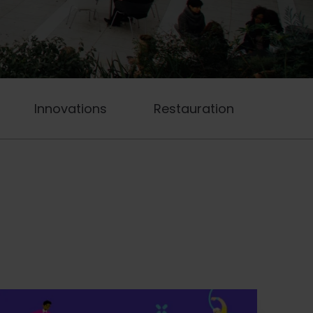
Innovations
Restauration