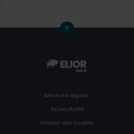
Mentions légales
Accessibilité
Gestion des cookies