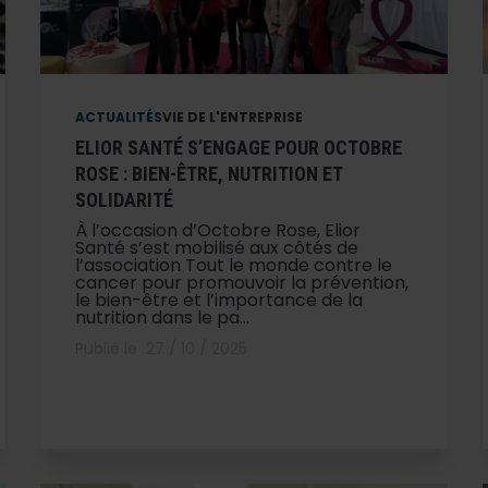
ACTUALITÉS
VIE DE L'ENTREPRISE
ELIOR SANTÉ S’ENGAGE POUR OCTOBRE
ROSE : BIEN-ÊTRE, NUTRITION ET
SOLIDARITÉ
À l’occasion d’Octobre Rose, Elior
Santé s’est mobilisé aux côtés de
l’association Tout le monde contre le
cancer pour promouvoir la prévention,
le bien-être et l’importance de la
nutrition dans le pa...
Publié le
27 / 10 / 2025