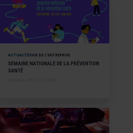
ACTUALITÉS
VIE DE L'ENTREPRISE
SEMAINE NATIONALE DE LA PRÉVENTION
SANTÉ
Publié le
08 / 03 / 2026