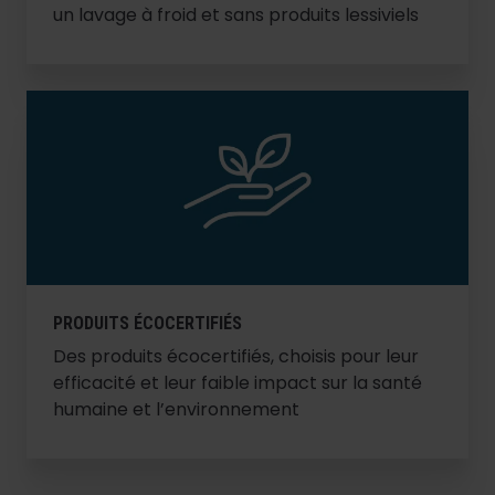
un lavage à froid et sans produits lessiviels
PRODUITS ÉCOCERTIFIÉS
Des produits écocertifiés, choisis pour leur
efficacité et leur faible impact sur la santé
humaine et l’environnement