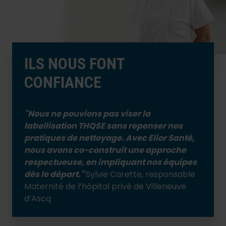
ILS NOUS FONT
CONFIANCE
"Nous ne pouvions pas viser la
labellisation THQSE sans repenser nos
pratiques de nettoyage. Avec Elior Santé,
nous avons co-construit une approche
respectueuse, en impliquant nos équipes
dès le départ."
Sylvie Carette, responsable
Maternité de l’hôpital privé de Villeneuve
d’Ascq