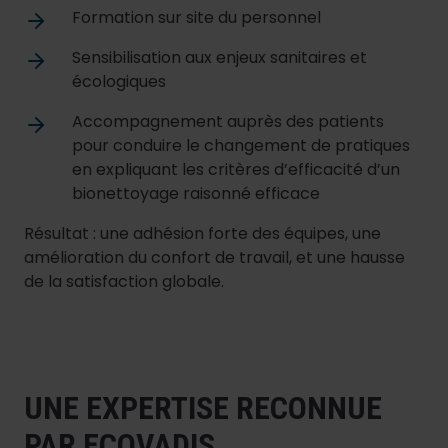
Formation sur site du personnel
Sensibilisation aux enjeux sanitaires et
écologiques
Accompagnement auprès des patients
pour conduire le changement de pratiques
en expliquant les critères d’efficacité d’un
bionettoyage raisonné efficace
Résultat : une adhésion forte des équipes, une
amélioration du confort de travail, et une hausse
de la satisfaction globale.
UNE EXPERTISE RECONNUE
PAR ECOVADIS