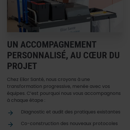
UN ACCOMPAGNEMENT
PERSONNALISÉ, AU CŒUR DU
PROJET
Chez Elior Santé, nous croyons à une
transformation progressive, menée avec vos
équipes. C’est pourquoi nous vous accompagnons
à chaque étape :
Diagnostic et audit des pratiques existantes
Co-construction des nouveaux protocoles