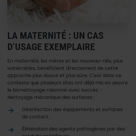
LA MATERNITÉ : UN CAS
D’USAGE EXEMPLAIRE
En maternité, les mères et les nouveau-nés, plus
vulnérables, bénéficient directement de cette
approche plus douce et plus sûre. C'est dans ce
contexte que plusieurs sites ont déjà mis en œuvre
le bionettoyage raisonné avec succès. -
Nettoyage mécanique des surfaces ;
Désinfection des équipements et surfaces
de contact ;
Élimination des agents pathogènes par des