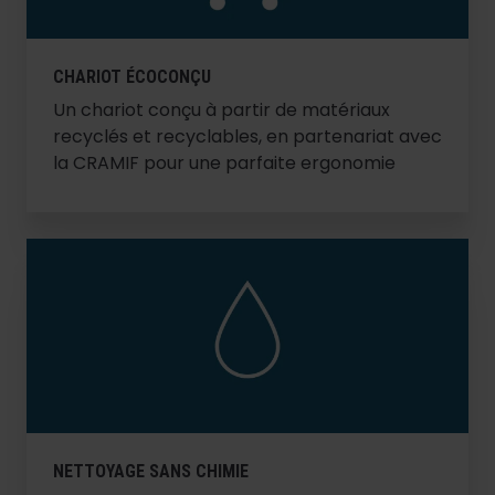
CHARIOT ÉCOCONÇU
Un chariot conçu à partir de matériaux
recyclés et recyclables, en partenariat avec
la CRAMIF pour une parfaite ergonomie
NETTOYAGE SANS CHIMIE