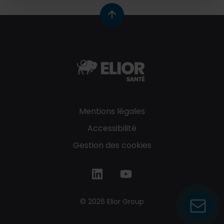
Mentions légales
Accessibilité
Gestion des cookies
© 2026 Elior Group