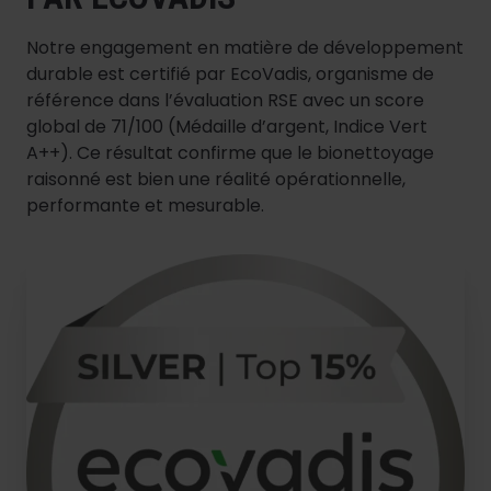
Notre engagement en matière de développement
durable est certifié par EcoVadis, organisme de
référence dans l’évaluation RSE avec un score
global de 71/100 (Médaille d’argent, Indice Vert
A++). Ce résultat confirme que le bionettoyage
raisonné est bien une réalité opérationnelle,
performante et mesurable.