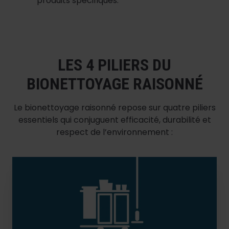
produits spécifiques.
LES 4 PILIERS DU
BIONETTOYAGE RAISONNÉ
Le bionettoyage raisonné repose sur quatre piliers
essentiels qui conjuguent efficacité, durabilité et
respect de l’environnement :