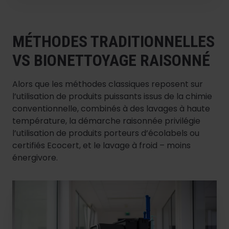
MÉTHODES TRADITIONNELLES
VS BIONETTOYAGE RAISONNÉ
Alors que les méthodes classiques reposent sur
l’utilisation de produits puissants issus de la chimie
conventionnelle, combinés à des lavages à haute
température, la démarche raisonnée privilégie
l’utilisation de produits porteurs d’écolabels ou
certifiés Ecocert, et le lavage à froid – moins
énergivore.