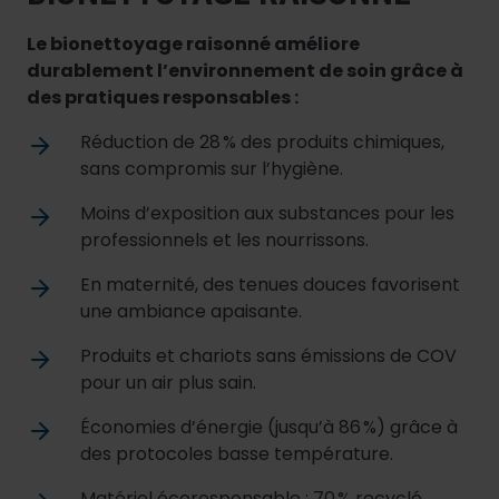
Le bionettoyage raisonné améliore
durablement l’environnement de soin grâce à
des pratiques responsables :
Réduction de 28 % des produits chimiques,
sans compromis sur l’hygiène.
Moins d’exposition aux substances pour les
professionnels et les nourrissons.
En maternité, des tenues douces favorisent
une ambiance apaisante.
Produits et chariots sans émissions de COV
pour un air plus sain.
Économies d’énergie (jusqu’à 86 %) grâce à
des protocoles basse température.
Matériel écoresponsable : 70 % recyclé,