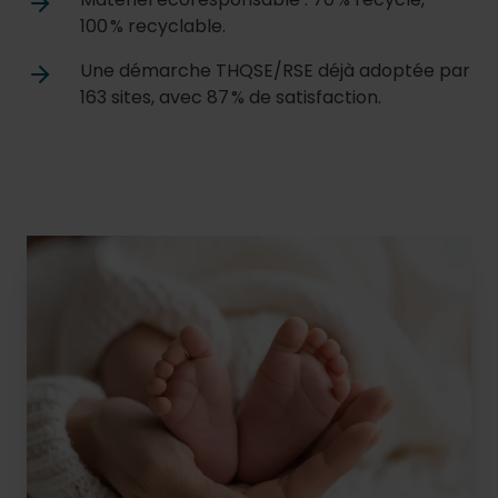
100 % recyclable.
Une démarche THQSE/RSE déjà adoptée par
163 sites, avec 87 % de satisfaction.