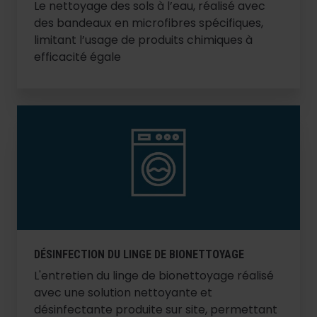
Le nettoyage des sols à l’eau, réalisé avec
des bandeaux en microfibres spécifiques,
limitant l’usage de produits chimiques à
efficacité égale
DÉSINFECTION DU LINGE DE BIONETTOYAGE
L'entretien du linge de bionettoyage réalisé
avec une solution nettoyante et
désinfectante produite sur site, permettant