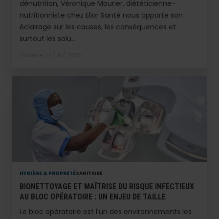
dénutrition, Véronique Mourier, diététicienne-
nutritionniste chez Elior Santé nous apporte son
éclairage sur les causes, les conséquences et
surtout les solu...
Publié le
17 / 11 / 2025
HYGIÈNE & PROPRETÉ
SANITAIRE
BIONETTOYAGE ET MAÎTRISE DU RISQUE INFECTIEUX
AU BLOC OPÉRATOIRE : UN ENJEU DE TAILLE
Le bloc opératoire est l'un des environnements les