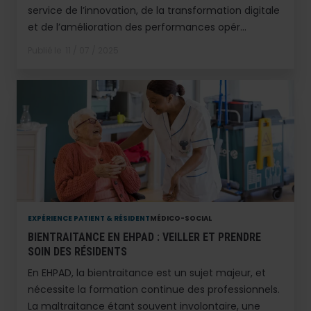
service de l’innovation, de la transformation digitale
et de l’amélioration des performances opér...
Publié le
11 / 07 / 2025
EXPÉRIENCE PATIENT & RÉSIDENT
MÉDICO-SOCIAL
BIENTRAITANCE EN EHPAD : VEILLER ET PRENDRE
SOIN DES RÉSIDENTS
En EHPAD, la bientraitance est un sujet majeur, et
nécessite la formation continue des professionnels.
La maltraitance étant souvent involontaire, une