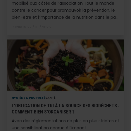
mobilisé aux côtés de l’association Tout le monde
contre le cancer pour promouvoir la prévention, le
bien-être et l’importance de la nutrition dans le pa...
Publié le
27 / 10 / 2025
HYGIÈNE & PROPRETÉ
SANTÉ
L'OBLIGATION DE TRI À LA SOURCE DES BIODÉCHETS :
COMMENT BIEN S'ORGANISER ?
Avec des réglementations de plus en plus strictes et
une sensibilisation accrue à l'impact