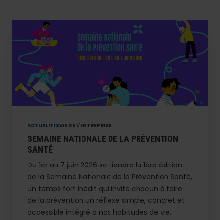
ACTUALITÉS
VIE DE L'ENTREPRISE
SEMAINE NATIONALE DE LA PRÉVENTION
SANTÉ
Du 1er au 7 juin 2026 se tiendra la 1ère édition
de la Semaine Nationale de la Prévention Santé,
un temps fort inédit qui invite chacun à faire
de la prévention un réflexe simple, concret et
accessible intégré à nos habitudes de vie.