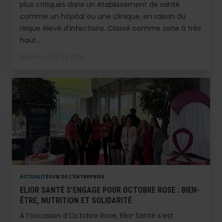
plus critiques dans un établissement de santé
comme un hôpital ou une clinique, en raison du
risque élevé d'infections. Classé comme zone à très
haut...
Publié le
07 / 11 / 2025
ACTUALITÉS
VIE DE L'ENTREPRISE
ELIOR SANTÉ S’ENGAGE POUR OCTOBRE ROSE : BIEN-
ÊTRE, NUTRITION ET SOLIDARITÉ
À l’occasion d’Octobre Rose, Elior Santé s’est