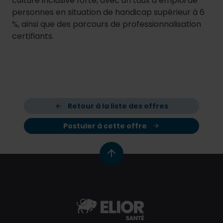
culture inclusive forte, avec un taux d’emploi de
personnes en situation de handicap supérieur à 6
%, ainsi que des parcours de professionnalisation
certifiants.
Retour à la liste des offres
Postuler à cette offre