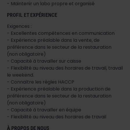
- Maintenir un labo propre et organisé
PROFIL ET EXPÉRIENCE
Exigences :
- Excellentes compétences en communication
- Expérience préalable dans la vente, de
préférence dans le secteur de la restauration
(non obligatoire)
- Capacité à travailler sur caisse
- Flexibilité au niveau des horaires de travail, travail
le weekend.
- Connaître les règles HACCP
- Expérience préalable dans la production de
préférence dans le secteur de la restauration
(non obligatoire)
- Capacité à travailler en équipe
- Flexibilité au niveau des horaires de travail
À PROPOS DE NOUS