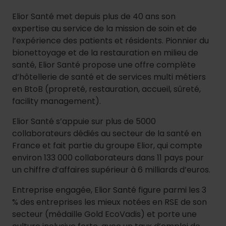
Elior Santé met depuis plus de 40 ans son
expertise au service de la mission de soin et de
l’expérience des patients et résidents. Pionnier du
bionettoyage et de la restauration en milieu de
santé, Elior Santé propose une offre complète
d’hôtellerie de santé et de services multi métiers
en BtoB (propreté, restauration, accueil, sûreté,
facility management).
Elior Santé s’appuie sur plus de 5000
collaborateurs dédiés au secteur de la santé en
France et fait partie du groupe Elior, qui compte
environ 133 000 collaborateurs dans 11 pays pour
un chiffre d’affaires supérieur à 6 milliards d’euros.
Entreprise engagée, Elior Santé figure parmi les 3
% des entreprises les mieux notées en RSE de son
secteur (médaille Gold EcoVadis) et porte une