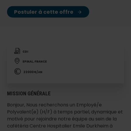
Postuler à cette offre
CDI
EPINAL, FRANCE
22000 €/AN
MISSION GÉNÉRALE
Bonjour, Nous recherchons un Employé/e
Polyvalent(e) (H/F) à temps partiel, dynamique et
motivé pour rejoindre notre équipe au sein de la
cafétéria Centre Hospitalier Emile Durkheim à