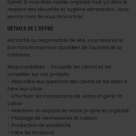
Epinal. Si vous êtes rapide, organisé tout ça dans le
respect des sécurités et hygiène alimentaire , nous
serons ravis de vous rencontrer.
DÉTAILS DE L’OFFRE
Rattaché au responsable de site, vous assurez le
bon fonctionnement quotidien de l'activité de la
cafétéria.
Responsabilités: - Accueillir les clients et les
conseiller sur nos produits
- Répondre aux questions des clients et les aider à
faire leur choix
- Effectuer les transactions de vente et gérer la
caisse
- Maintenir un espace de vente propre et organisé
- Plaquage de viennoiseries et cuisson
- Production de sandwichs
- Faire les livraisons