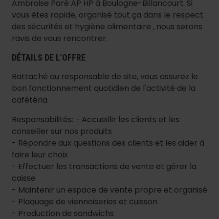
Ambroise Paré AP HP à Boulogne-Billancourt. Si
vous êtes rapide, organisé tout ça dans le respect
des sécurités et hygiène alimentaire , nous serons
ravis de vous rencontrer.
DÉTAILS DE L’OFFRE
Rattaché au responsable de site, vous assurez le
bon fonctionnement quotidien de l'activité de la
cafétéria.
Responsabilités: - Accueillir les clients et les
conseiller sur nos produits
- Répondre aux questions des clients et les aider à
faire leur choix
- Effectuer les transactions de vente et gérer la
caisse
- Maintenir un espace de vente propre et organisé
- Plaquage de viennoiseries et cuisson
- Production de sandwichs