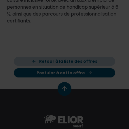
culture inclusive forte, avec un taux d’emploi de
personnes en situation de handicap supérieur à 6
%, ainsi que des parcours de professionnalisation
certifiants.
Retour à la liste des offres
Postuler à cette offre