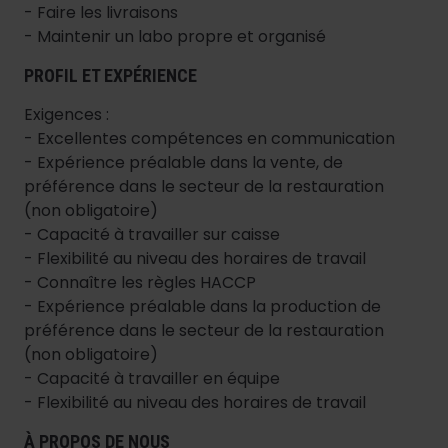
- Faire les livraisons
- Maintenir un labo propre et organisé
PROFIL ET EXPÉRIENCE
Exigences :
- Excellentes compétences en communication
- Expérience préalable dans la vente, de
préférence dans le secteur de la restauration
(non obligatoire)
- Capacité à travailler sur caisse
- Flexibilité au niveau des horaires de travail
- Connaître les règles HACCP
- Expérience préalable dans la production de
préférence dans le secteur de la restauration
(non obligatoire)
- Capacité à travailler en équipe
- Flexibilité au niveau des horaires de travail
À PROPOS DE NOUS