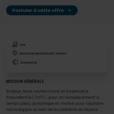
Postuler à cette offre
CDD
BOULOGNE BILLANCOURT, FRANCE
22000 €/AN
MISSION GÉNÉRALE
Bonjour, Nous recherchons un Employé/e
Polyvalent(e) (H/F) , pour un remplacement à
temps plein, dynamique et motivé pour rejoindre
notre équipe au sein de la cafétéria du Hôpital