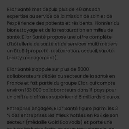
Elior Santé met depuis plus de 40 ans son
expertise au service de la mission de soin et de
l’expérience des patients et résidents. Pionnier du
bionettoyage et de la restauration en milieu de
santé, Elior Santé propose une offre complète
d’hôtellerie de santé et de services multi métiers
en BtoB (propreté, restauration, accueil, sûreté,
facility management).
Elior Santé s’appuie sur plus de 5000
collaborateurs dédiés au secteur de la santé en
France et fait partie du groupe Elior, qui compte
environ 133 000 collaborateurs dans 11 pays pour
un chiffre d’affaires supérieur à 6 milliards d’euros.
Entreprise engagée, Elior Santé figure parmi les 3
% des entreprises les mieux notées en RSE de son
secteur (médaille Gold EcoVadis) et porte une